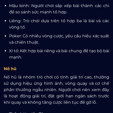
Mậu binh: Người chơi sắp xếp bài thành các chi
để so sánh sức mạnh tổ hợp.
Liêng: Trò chơi dựa trên tổ hợp ba lá bài và các
vòng tố.
Poker: Có nhiều vòng cược, yêu cầu hiểu xác suất
và chiến thuật.
Xì tố: Kết hợp bài riêng và bài chung để tạo bộ bài
mạnh.
Nổ hũ
Nổ hũ là nhóm trò chơi có tính giải trí cao, thường
sử dụng hiệu ứng hình ảnh, vòng quay và cơ chế
phần thưởng ngẫu nhiên. Người chơi nên xem đây
là hoạt động giải trí, đặt giới hạn ngân sách trước
khi quay và không tăng cược liên tục để gỡ lỗ.