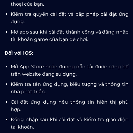
thoại của bạn.
Kiểm tra quyền cài đặt và cấp phép cài đặt ứng
dụng.
Mở app sau khi cài đặt thành công và đăng nhập
tài khoản game của bạn để chơi.
Đối với iOS:
Mở App Store hoặc đường dẫn tải được công bố
trên website đang sử dụng.
Kiểm tra tên ứng dụng, biểu tượng và thông tin
nhà phát triển.
Cài đặt ứng dụng nếu thông tin hiển thị phù
hợp.
Đăng nhập sau khi cài đặt và kiểm tra giao diện
tài khoản.