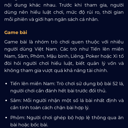
nội dung khác nhau. Trước khi tham gia, người
dùng nên hiểu luật chơi, mức độ rủi ro, thời gian
mỗi phiên và giới hạn ngân sách cá nhân.
Game bài
Game bài là nhóm trò chơi quen thuộc với nhiều
người dùng Việt Nam. Các trò như Tiến lên miền
Nam, Sâm, Phỏm, Mậu binh, Liêng, Poker hoặc Xì tố
đòi hỏi người chơi hiểu luật, biết quản lý vốn và
không tham gia vượt quá khả năng tài chính.
Tiến lên miền Nam: Trò chơi sử dụng bộ bài 52 lá,
người chơi cần đánh hết bài trước đối thủ.
Sâm: Mỗi người nhận một số lá bài nhất định và
cần tính toán cách chặn bài hợp lý.
Phỏm: Người chơi ghép bộ hợp lệ thông qua ăn
bài hoặc bốc bài.