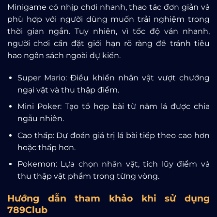
Minigame có nhịp chơi nhanh, thao tác đơn giản và
phù hợp với người dùng muốn trải nghiệm trong
thời gian ngắn. Tuy nhiên, vì tốc độ ván nhanh,
người chơi cần đặt giới hạn rõ ràng để tránh tiêu
hao ngân sách ngoài dự kiến.
Super Mario: Điều khiển nhân vật vượt chướng
ngại vật và thu thập điểm.
Mini Poker: Tạo tổ hợp bài từ năm lá được chia
ngẫu nhiên.
Cao thấp: Dự đoán giá trị lá bài tiếp theo cao hơn
hoặc thấp hơn.
Pokemon: Lựa chọn nhân vật, tích lũy điểm và
thu thập vật phẩm trong từng vòng.
Hướng dẫn tham khảo khi sử dụng
789Club