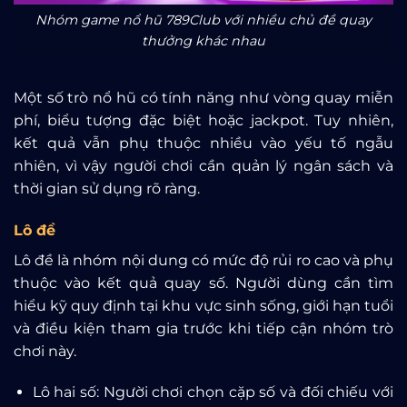
Nhóm game nổ hũ 789Club với nhiều chủ đề quay
thưởng khác nhau
Một số trò nổ hũ có tính năng như vòng quay miễn
phí, biểu tượng đặc biệt hoặc jackpot. Tuy nhiên,
kết quả vẫn phụ thuộc nhiều vào yếu tố ngẫu
nhiên, vì vậy người chơi cần quản lý ngân sách và
thời gian sử dụng rõ ràng.
Lô đề
Lô đề là nhóm nội dung có mức độ rủi ro cao và phụ
thuộc vào kết quả quay số. Người dùng cần tìm
hiểu kỹ quy định tại khu vực sinh sống, giới hạn tuổi
và điều kiện tham gia trước khi tiếp cận nhóm trò
chơi này.
Lô hai số: Người chơi chọn cặp số và đối chiếu với