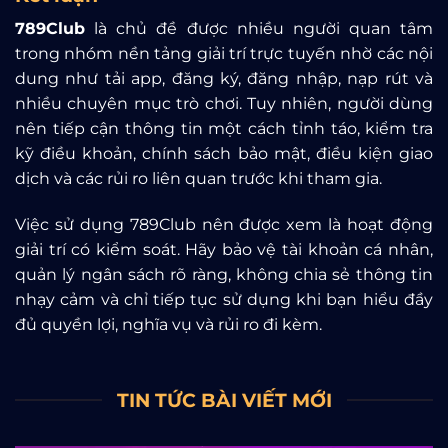
789Club
là chủ đề được nhiều người quan tâm
trong nhóm nền tảng giải trí trực tuyến nhờ các nội
dung như tải app, đăng ký, đăng nhập, nạp rút và
nhiều chuyên mục trò chơi. Tuy nhiên, người dùng
nên tiếp cận thông tin một cách tỉnh táo, kiểm tra
kỹ điều khoản, chính sách bảo mật, điều kiện giao
dịch và các rủi ro liên quan trước khi tham gia.
Việc sử dụng 789Club nên được xem là hoạt động
giải trí có kiểm soát. Hãy bảo vệ tài khoản cá nhân,
quản lý ngân sách rõ ràng, không chia sẻ thông tin
nhạy cảm và chỉ tiếp tục sử dụng khi bạn hiểu đầy
đủ quyền lợi, nghĩa vụ và rủi ro đi kèm.
TIN TỨC BÀI VIẾT MỚI