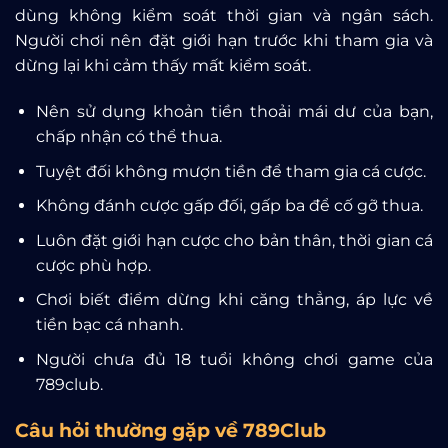
dùng không kiểm soát thời gian và ngân sách.
Người chơi nên đặt giới hạn trước khi tham gia và
dừng lại khi cảm thấy mất kiểm soát.
Nên sử dụng khoản tiền thoải mái dư của bạn,
chấp nhận có thể thua.
Tuyệt đối không mượn tiền để tham gia cá cược.
Không đánh cược gấp đối, gấp ba để cố gỡ thua.
Luôn đặt giới hạn cược cho bản thân, thời gian cá
cược phù hợp.
Chơi biết điểm dừng khi căng thẳng, áp lực về
tiền bạc cá nhanh.
Người chưa đủ 18 tuổi không chơi game của
789club.
Câu hỏi thường gặp về 789Club