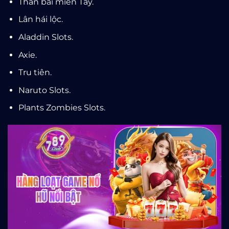
Thần bài miền Tây.
Lân hái lộc.
Aladdin Slots.
Axie.
Tru tiên.
Naruto Slots.
Plants Zombies Slots.