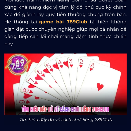
cùng khả năng đọc vị tâm lý đối thủ cực kỳ chính
xác để giành lấy quỹ tiền thưởng chung trên bàn.
Hệ thống tại
game bài 789Club
tái hiện không
gian đặt cược chuyên nghiệp giúp mọi cá nhân dễ
dàng tiếp cận lối chơi mang đậm tính thực chiến
này.
Tìm hiểu đầy đủ về cách chơi liêng 789Club