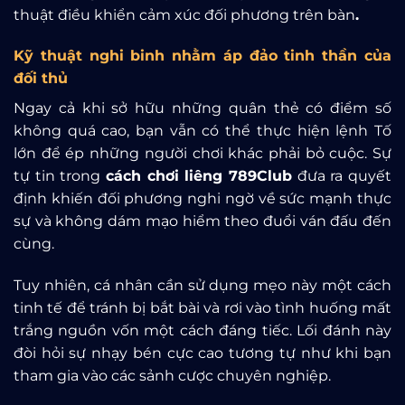
thuật điều khiển cảm xúc đối phương trên bàn
.
Kỹ thuật nghi binh nhằm áp đảo tinh thần của
đối thủ
Ngay cả khi sở hữu những quân thẻ có điểm số
không quá cao, bạn vẫn có thể thực hiện lệnh Tố
lớn để ép những người chơi khác phải bỏ cuộc. Sự
tự tin trong
cách chơi liêng 789Club
đưa ra quyết
định khiến đối phương nghi ngờ về sức mạnh thực
sự và không dám mạo hiểm theo đuổi ván đấu đến
cùng.
Tuy nhiên, cá nhân cần sử dụng mẹo này một cách
tinh tế để tránh bị bắt bài và rơi vào tình huống mất
trắng nguồn vốn một cách đáng tiếc. Lối đánh này
đòi hỏi sự nhạy bén cực cao tương tự như khi bạn
tham gia vào các sảnh cược chuyên nghiệp.