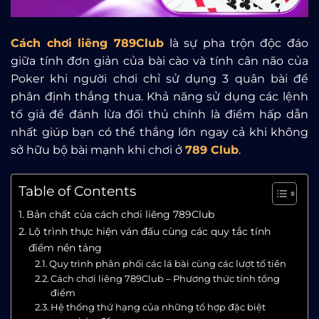
Cách chơi liêng 789Club
là sự pha trộn độc đáo
giữa tính đơn giản của bài cào và tính cân não của
Poker khi người chơi chỉ sử dụng 3 quân bài để
phân định thắng thua. Khả năng sử dụng các lệnh
tố giả để đánh lừa đối thủ chính là điểm hấp dẫn
nhất giúp bạn có thể thắng lớn ngay cả khi không
sở hữu bộ bài mạnh khi chơi ở
789 Club
.
Table of Contents
Bản chất của cách chơi liêng 789Club
Lộ trình thực hiện ván đấu cùng các quy tắc tính
điểm nền tảng
Quy trình phân phối các lá bài cùng các lượt tố tiền
Cách chơi liêng 789Club – Phương thức tính tổng
điểm
Hệ thống thứ hạng của những tổ hợp đặc biệt