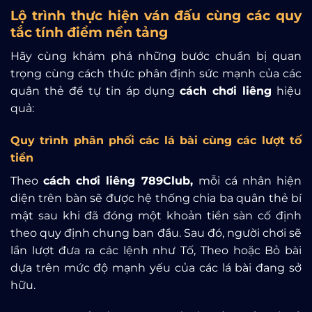
Lộ trình thực hiện ván đấu cùng các quy
tắc tính điểm nền tảng
Hãy cùng khám phá những bước chuẩn bị quan
trọng cùng cách thức phân định sức mạnh của các
quân thẻ để tự tin áp dụng
cách chơi liêng
hiệu
quả:
Quy trình phân phối các lá bài cùng các lượt tố
tiền
Theo
cách chơi liêng 789Club,
mỗi cá nhân hiện
diện trên bàn sẽ được hệ thống chia ba quân thẻ bí
mật sau khi đã đóng một khoản tiền sàn cố định
theo quy định chung ban đầu. Sau đó, người chơi sẽ
lần lượt đưa ra các lệnh như Tố, Theo hoặc Bỏ bài
dựa trên mức độ mạnh yếu của các lá bài đang sở
hữu.