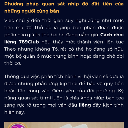
Phương pháp quan sát nhịp độ đặt tiền của
những người cùng bàn
Việc chú ý đến thời gian suy nghĩ cũng như mức
tiền mà đối thủ bỏ ra giúp bạn phán đoán được
phần nào giá trị thẻ bài họ đang nắm giữ.
Cách chơi
liêng 789Club
nếu thấy một thành viên liên tục
Theo nhưng không Tố, rất có thể họ đang sở hữu
một bộ quân ở mức trung bình hoặc đang chờ đợi
thời cơ.
Thông qua việc phân tích hành vi, hội viên sẽ đưa ra
được những phản ứng kịp thời để bảo vệ quỹ tiền
hoặc tấn công vào điểm yếu của đối phương. Kỹ
năng quan sát tỉ mỉ luôn là chìa khóa giúp bạn tỏa
sáng rực rỡ trong mọi ván đấu
liêng
đầy kịch tính
hiện nay.