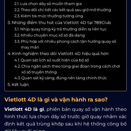
Lựa chọn dãy số muốn tham gia
Theo dõi chi tiết các kết quả sau giờ mở thưởng
Kiểm tra mức thưởng tương ứng
Những điểm thu hút của Vietlott 4D tại 789Club
Nhịp quay từng kỳ trả thưởng diễn ra liên tục
Nhiều chuyên mục xổ số đa dạng
Phù hợp với nhiều phong cách tận hưởng quay số
may mắn
Kinh nghiệm theo dõi Vietlott 4D hiệu quả hơn
Quan sát lịch sử xuất hiện của bộ số
Chia ngân sách theo từng giai đoạn trong cách chơi
xổ số truyền thống
Quan sát kỹ càng, đúng nền tảng chính thức
Kết luận
Vietlott 4D là gì và vận hành ra sao?
Vietlott 4D là gì
, phiên bản quay số vận hành theo
hình thức lựa chọn dãy số trước giờ quay nhằm xác
định kết quả trùng khớp sau khi hệ thống công bố