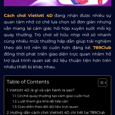
Cách chơi Vietlott 4D
đang nhận được nhiều sự
quan tâm nhờ cơ chế lựa chọn số đơn giản nhưng
vẫn mang lại cảm giác hồi hộp xuyên suốt mỗi kỳ
quay thưởng. Trò chơi sở hữu nhịp mở số nhanh
cùng nhiều mức thưởng hấp dẫn giúp trải nghiệm
theo dõi trở nên lôi cuốn hơn đáng kể.
789Club
đồng thời phát triển giao diện trực quan nhằm hỗ
trợ quá trình quan sát dữ liệu thuận tiện hơn trên
nhiều thiết bị khác nhau.
Table of Contents
Vietlott 4D là gì và vận hành ra sao?
Cơ chế quay thưởng tạo cảm giác cuốn hút
Luật tham gia khá dễ tiếp cận
Giao diện theo dõi dữ liệu trực quan
Hướng dẫn cách chơi Vietlott 4D chi tiết tại 789Club