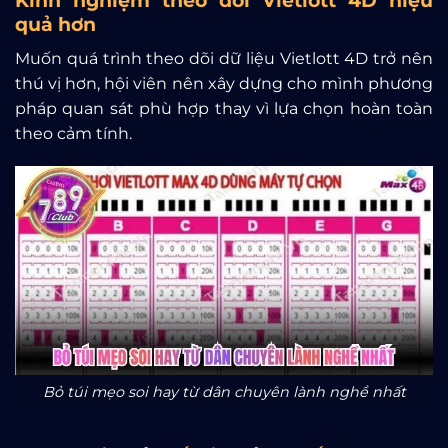
quả hơn
Muốn quá trình theo dõi dữ liệu Vietlott 4D trở nên
thú vị hơn, hội viên nên xây dựng cho mình phương
pháp quan sát phù hợp thay vì lựa chọn hoàn toàn
theo cảm tính.
Bỏ túi mẹo soi hay từ dân chuyên lành nghề nhất