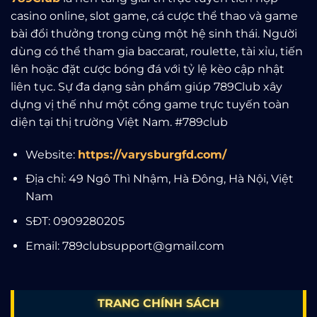
casino online, slot game, cá cược thể thao và game
bài đổi thưởng trong cùng một hệ sinh thái. Người
dùng có thể tham gia baccarat, roulette, tài xỉu, tiến
lên hoặc đặt cược bóng đá với tỷ lệ kèo cập nhật
liên tục. Sự đa dạng sản phẩm giúp 789Club xây
dựng vị thế như một cổng game trực tuyến toàn
diện tại thị trường Việt Nam. #789club
Website:
https://varysburgfd.com/
Địa chỉ: 49 Ngô Thì Nhậm, Hà Đông, Hà Nội, Việt
Nam
SĐT: 0909280205
Email:
789clubsupport@gmail.com
TRANG CHÍNH SÁCH