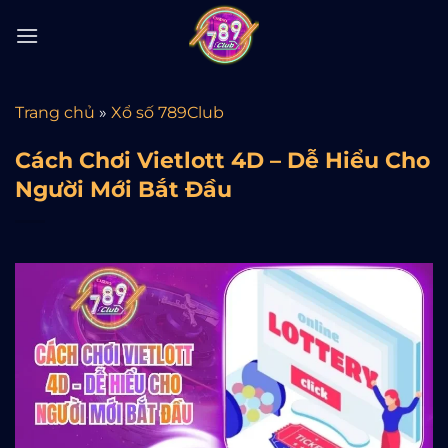
Bỏ
qua
nội
dung
Trang chủ
»
Xổ số 789Club
Cách Chơi Vietlott 4D – Dễ Hiểu Cho
Người Mới Bắt Đầu