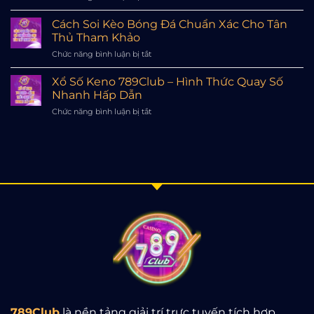
Châu
Kèo
Và
Âu
Châu
Cách Soi Kèo Bóng Đá Chuẩn Xác Cho Tân
Bí
Chuẩn
Á
Quyết
Thủ Tham Khảo
Xác
Là
Làm
Chức năng bình luận bị tắt
ở
Gì?
Chủ
Cách
Bí
Bảng
Soi
Xổ Số Keno 789Club – Hình Thức Quay Số
Kíp
Tỷ
Kèo
Chinh
Nhanh Hấp Dẫn
Lệ
Bóng
Phục
Chức năng bình luận bị tắt
ở
Đá
Cược
Xổ
Chuẩn
Chấp
Số
Xác
Chuẩn
Keno
Cho
Xác
789Club
Tân
–
Thủ
Hình
Tham
Thức
Khảo
Quay
Số
Nhanh
Hấp
Dẫn
789Club
là nền tảng giải trí trực tuyến tích hợp