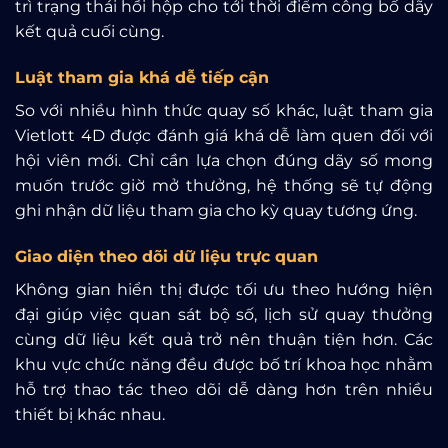
trì trạng thái hồi hộp cho tới thời điểm công bố dãy
kết quả cuối cùng.
Luật tham gia khá dễ tiếp cận
So với nhiều hình thức quay số khác, luật tham gia
Vietlott 4D được đánh giá khá dễ làm quen đối với
hội viên mới. Chỉ cần lựa chọn đúng dãy số mong
muốn trước giờ mở thưởng, hệ thống sẽ tự động
ghi nhận dữ liệu tham gia cho kỳ quay tương ứng.
Giao diện theo dõi dữ liệu trực quan
Không gian hiển thị được tối ưu theo hướng hiện
đại giúp việc quan sát bộ số, lịch sử quay thưởng
cùng dữ liệu kết quả trở nên thuận tiện hơn. Các
khu vực chức năng đều được bố trí khoa học nhằm
hỗ trợ thao tác theo dõi dễ dàng hơn trên nhiều
thiết bị khác nhau.