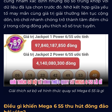
cùng nhằm xác định những bộ số trùng khớp với
dữ liệu đã lựa chọn trước đó. Nhờ kết hợp giữa yếu
tố may mắn cùng giá trị giải thưởng liên tục cộng
dồn, trò chơi nhanh chóng trở thành tâm điểm chú
ý trong cộng đồng yêu thích xổ số trực tuyến.
Giải thích sơ bộ về hình thức quay số Mega 6 55 là gì
Điều gì khiến Mega 6 55 thu hút đông đảo