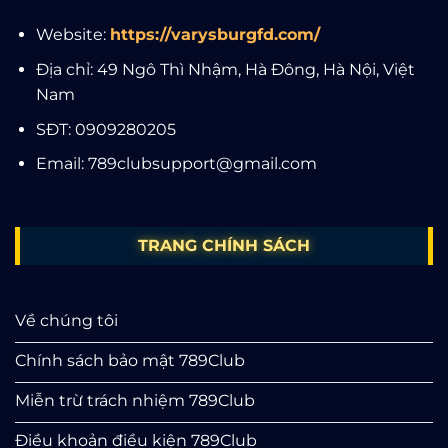
Website:
https://varysburgfd.com/
Địa chỉ: 49 Ngô Thì Nhậm, Hà Đông, Hà Nội, Việt
Nam
SĐT: 0909280205
Email:
789clubsupport@gmail.com
TRANG CHÍNH SÁCH
Về chúng tôi
Chính sách bảo mật 789Club
Miễn trừ trách nhiệm 789Club
Điều khoản điều kiện 789Club