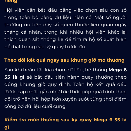
riêng
Hội viên cần bắt đầu bằng việc chọn sáu con số
trong toàn bộ bảng dữ liệu hiện có. Một số người
thường ưu tiên dãy số quen thuộc liên quan ngày
tháng cá nhân, trong khi nhiều hội viên khác lại
thích quan sát thống kê để tìm ra bộ số xuất hiện
nổi bật trong các kỳ quay trước đó.
Theo dõi kết quả ngay sau khung giờ mở thưởng
Sau khi hoàn tất lựa chọn dữ liệu, hệ thống
Mega 6
55 là gì
sẽ bắt đầu tiến hành quay thưởng theo
đúng khung giờ quy định. Toàn bộ kết quả đều
được cập nhật gần như tức thời giúp quá trình theo
dõi trở nên hồi hộp hơn xuyên suốt từng thời điểm
công bố dữ liệu cuối cùng.
Kiểm tra mức thưởng sau kỳ quay Mega 6 55 là
gì