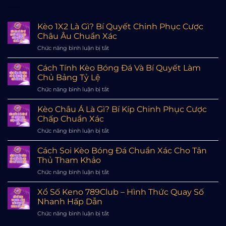
Kèo 1X2 Là Gì? Bí Quyết Chinh Phục Cược
Châu Âu Chuẩn Xác
Chức năng bình luận bị tắt
ở
Kèo
1X2
Cách Tính Kèo Bóng Đá Và Bí Quyết Làm
Là
Chủ Bảng Tỷ Lệ
Gì?
Chức năng bình luận bị tắt
ở
Bí
Cách
Quyết
Tính
Kèo Châu Á Là Gì? Bí Kíp Chinh Phục Cược
Chinh
Kèo
Phục
Chấp Chuẩn Xác
Bóng
Cược
Chức năng bình luận bị tắt
ở
Đá
Châu
Kèo
Và
Âu
Châu
Cách Soi Kèo Bóng Đá Chuẩn Xác Cho Tân
Bí
Chuẩn
Á
Quyết
Thủ Tham Khảo
Xác
Là
Làm
Chức năng bình luận bị tắt
ở
Gì?
Chủ
Cách
Bí
Bảng
Soi
Xổ Số Keno 789Club – Hình Thức Quay Số
Kíp
Tỷ
Kèo
Chinh
Nhanh Hấp Dẫn
Lệ
Bóng
Phục
Chức năng bình luận bị tắt
ở
Đá
Cược
Xổ
Chuẩn
Chấp