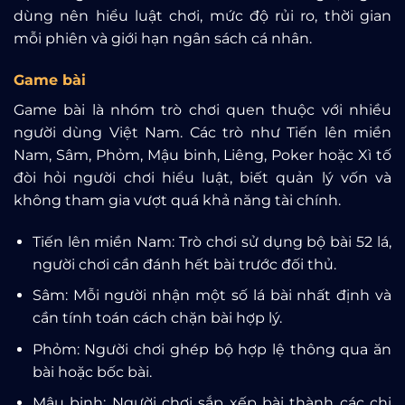
dùng nên hiểu luật chơi, mức độ rủi ro, thời gian
mỗi phiên và giới hạn ngân sách cá nhân.
Game bài
Game bài là nhóm trò chơi quen thuộc với nhiều
người dùng Việt Nam. Các trò như Tiến lên miền
Nam, Sâm, Phỏm, Mậu binh, Liêng, Poker hoặc Xì tố
đòi hỏi người chơi hiểu luật, biết quản lý vốn và
không tham gia vượt quá khả năng tài chính.
Tiến lên miền Nam: Trò chơi sử dụng bộ bài 52 lá,
người chơi cần đánh hết bài trước đối thủ.
Sâm: Mỗi người nhận một số lá bài nhất định và
cần tính toán cách chặn bài hợp lý.
Phỏm: Người chơi ghép bộ hợp lệ thông qua ăn
bài hoặc bốc bài.
Mậu binh: Người chơi sắp xếp bài thành các chi