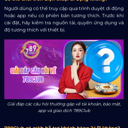
Người dùng có thể truy cập qua trình duyệt di động
hoặc app nếu có phiên bản tương thích. Trước khi
cài đặt, hãy kiểm tra nguồn tải, quyền ứng dụng và
độ tương thích với thiết bị.
Giải đáp các câu hỏi thường gặp về tài khoản, bảo mật,
app và giao dịch 789Club