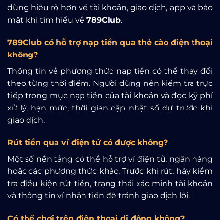
dùng hiểu rõ hơn về tài khoản, giao dịch, app và bảo
mật khi tìm hiểu về
789Club
.
789Club có hỗ trợ nạp tiền qua thẻ cào điện thoại
không?
Thông tin về phương thức nạp tiền có thể thay đổi
theo từng thời điểm. Người dùng nên kiểm tra trực
tiếp trong mục nạp tiền của tài khoản và đọc kỹ phí
xử lý, hạn mức, thời gian cập nhật số dư trước khi
giao dịch.
Rút tiền qua ví điện tử có được không?
Một số nền tảng có thể hỗ trợ ví điện tử, ngân hàng
hoặc các phương thức khác. Trước khi rút, hãy kiểm
tra điều kiện rút tiền, trạng thái xác minh tài khoản
và thông tin ví nhận tiền để tránh giao dịch lỗi.
Có thể chơi trên điện thoại di động không?