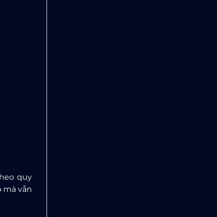
Quay
Số
Nhanh
Hấp
Dẫn
theo quy
p mà vẫn