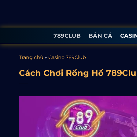
Bỏ
qua
nội
dung
789CLUB
BẮN CÁ
CASI
Trang chủ
»
Casino 789Club
Cách Chơi Rồng Hổ 789Clu