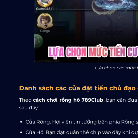
Lựa chọn các mức t
Danh sách các cửa đặt tiền chủ đạo 
Theo
cách chơi rồng hổ 789Club
, bạn cần đư
sau đây:
Cửa Rồng: Hội viên tin tưởng bên phía Rồng s
Cửa Hổ: Bạn đặt quân thẻ chip vào đây khi d