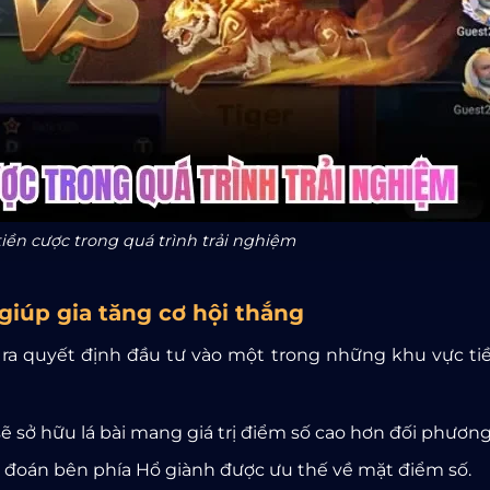
iền cược trong quá trình trải nghiệm
giúp gia tăng cơ hội thắng
a ra quyết định đầu tư vào một trong những khu vực t
ẽ sở hữu lá bài mang giá trị điểm số cao hơn đối phương
ự đoán bên phía Hổ giành được ưu thế về mặt điểm số.