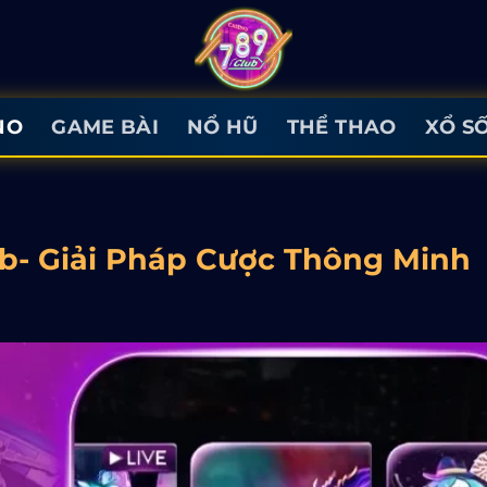
NO
GAME BÀI
NỔ HŨ
THỂ THAO
XỔ S
b- Giải Pháp Cược Thông Minh