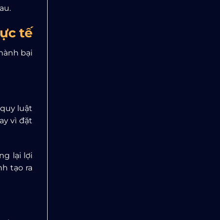
au.
ực tế
hành bại
 quy luật
y vì đặt
 lại lợi
h tạo ra