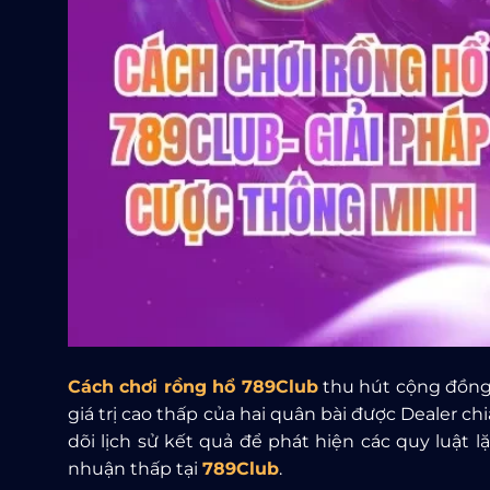
Cách chơi rồng hổ 789Club
thu hút cộng đồng 
giá trị cao thấp của hai quân bài được Dealer ch
dõi lịch sử kết quả để phát hiện các quy luật lặ
nhuận thấp tại
789Club
.