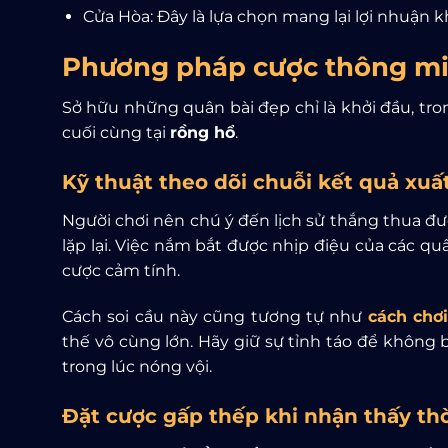
Cửa Hòa: Đây là lựa chọn mang lại lợi nhuận k
Phương pháp cược thông min
Sở hữu những quân bài đẹp chỉ là khởi đầu, tro
cuối cùng tại
rồng hổ
.
Kỹ thuật theo dõi chuỗi kết quả xuấ
Người chơi nên chú ý đến lịch sử thắng thua đượ
lặp lại. Việc nắm bắt được nhịp điệu của các q
cược cảm tính.
Cách soi cầu này cũng tương tự như
cách chơ
thế vô cùng lớn. Hãy giữ sự tỉnh táo để không 
trong lúc nóng vội.
Đặt cược gấp thếp khi nhận thấy thờ