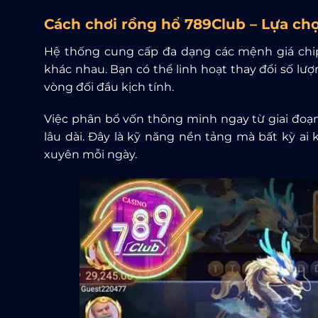
Cách chơi rồng hổ 789Club –
Lựa ch
Hệ thống cung cấp đa dạng các mệnh giá chip
khác nhau. Bạn có thể linh hoạt thay đổi số lượ
vòng đối đầu kịch tính.
Việc phân bổ vốn thông minh ngay từ giai đoạn
lâu dài. Đây là kỹ năng nền tảng mà bất kỳ ai 
xuyên mỗi ngày.