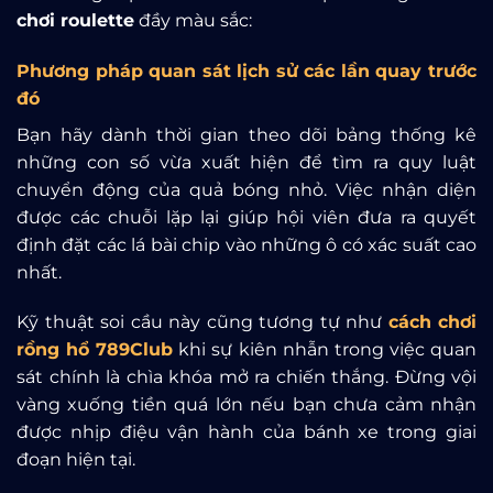
chơi roulette
đầy màu sắc:
Phương pháp quan sát lịch sử các lần quay trước
đó
Bạn hãy dành thời gian theo dõi bảng thống kê
những con số vừa xuất hiện để tìm ra quy luật
chuyển động của quả bóng nhỏ. Việc nhận diện
được các chuỗi lặp lại giúp hội viên đưa ra quyết
định đặt các lá bài chip vào những ô có xác suất cao
nhất.
Kỹ thuật soi cầu này cũng tương tự như
cách chơi
rồng hổ 789Club
khi sự kiên nhẫn trong việc quan
sát chính là chìa khóa mở ra chiến thắng. Đừng vội
vàng xuống tiền quá lớn nếu bạn chưa cảm nhận
được nhịp điệu vận hành của bánh xe trong giai
đoạn hiện tại.