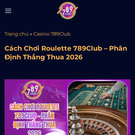
Bỏ
qua
nội
dung
Trang chủ
»
Casino 789Club
Cách Chơi Roulette 789Club – Phân
Định Thắng Thua 2026