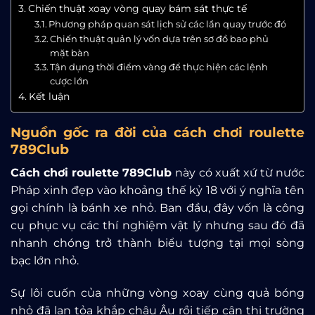
Chiến thuật xoay vòng quay bám sát thực tế
Phương pháp quan sát lịch sử các lần quay trước đó
Chiến thuật quản lý vốn dựa trên sơ đồ bao phủ
mặt bàn
Tận dụng thời điểm vàng để thực hiện các lệnh
cược lớn
Kết luận
Nguồn gốc ra đời của
cách chơi roulette
789Club
Cách chơi roulette 789Club
này có xuất xứ từ nước
Pháp xinh đẹp vào khoảng thế kỷ 18 với ý nghĩa tên
gọi chính là bánh xe nhỏ. Ban đầu, đây vốn là công
cụ phục vụ các thí nghiệm vật lý nhưng sau đó đã
nhanh chóng trở thành biểu tượng tại mọi sòng
bạc lớn nhỏ.
Sự lôi cuốn của những vòng xoay cùng quả bóng
nhỏ đã lan tỏa khắp châu Âu rồi tiếp cận thị trường