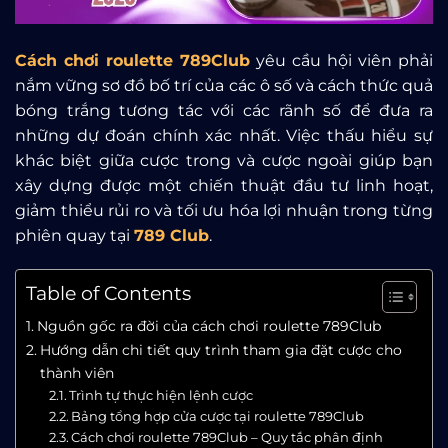
Cách chơi roulette 789Club
yêu cầu hội viên phải
nắm vững sơ đồ bố trí của các ô số và cách thức quả
bóng trắng tương tác với các rãnh số để đưa ra
những dự đoán chính xác nhất. Việc thấu hiểu sự
khác biệt giữa cược trong và cược ngoài giúp bạn
xây dựng được một chiến thuật đầu tư linh hoạt,
giảm thiểu rủi ro và tối ưu hóa lợi nhuận trong từng
phiên quay tại
789 Club
.
Table of Contents
Nguồn gốc ra đời của cách chơi roulette 789Club
Hướng dẫn chi tiết quy trình tham gia đặt cược cho
thành viên
Trình tự thực hiện lệnh cược
Bảng tổng hợp cửa cược tại roulette 789Club
Cách chơi roulette 789Club – Quy tắc phân định