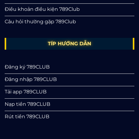
Điều khoản điều kiện 789Club
Câu hỏi thường gặp 789Club
TÍP HƯỚNG DẪN
Đăng ký 789CLUB
Đăng nhập 789CLUB
Tải app 789CLUB
Nạp tiền 789CLUB
Rút tiền 789CLUB