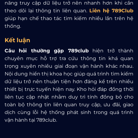
năng truy cập dữ liệu trở nên nhanh hơn khi cần
theo dõi lại thông tin liên quan.
Liên hệ 789Club
giúp hạn chế thao tác tìm kiếm nhiều lần trên hệ
thống.
Kết luận
Câu hỏi thường gặp 789club
hiện trở thành
chuyên mục hỗ trợ tra cứu thông tin khá quan
trọng xuyên nhiều giai đoạn vận hành khác nhau.
Nội dung hiển thị khoa học giúp quá trình tìm kiếm
dữ liệu trở nên thuận tiện hơn đáng kể trên nhiều
thiết bị trực tuyến hiện nay. Kho hỏi đáp đồng thời
liên tục cập nhật nhằm duy trì tính đồng bộ cho
toàn bộ thông tin liên quan truy cập, ưu đãi, giao
dịch cùng lỗi hệ thống phát sinh trong quá trình
vận hành tại 789club.