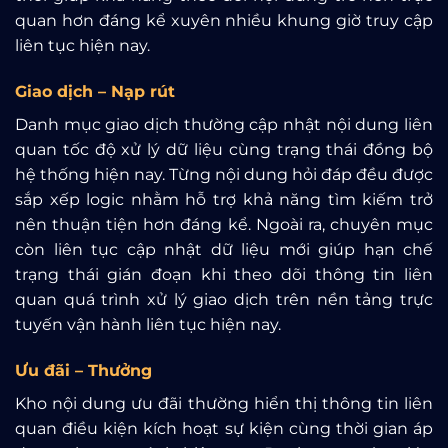
quan hơn đáng kể xuyên nhiều khung giờ truy cập
liên tục hiện nay.
Giao dịch – Nạp rút
Danh mục giao dịch thường cập nhật nội dung liên
quan tốc độ xử lý dữ liệu cùng trạng thái đồng bộ
hệ thống hiện nay. Từng nội dung hỏi đáp đều được
sắp xếp logic nhằm hỗ trợ khả năng tìm kiếm trở
nên thuận tiện hơn đáng kể. Ngoài ra, chuyên mục
còn liên tục cập nhật dữ liệu mới giúp hạn chế
trạng thái gián đoạn khi theo dõi thông tin liên
quan quá trình xử lý giao dịch trên nền tảng trực
tuyến vận hành liên tục hiện nay.
Ưu đãi – Thưởng
Kho nội dung ưu đãi thường hiển thị thông tin liên
quan điều kiện kích hoạt sự kiện cùng thời gian áp