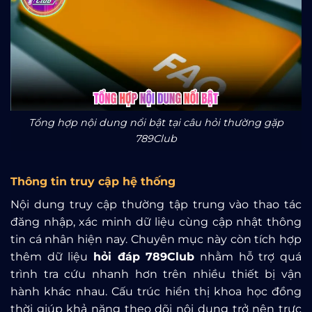
Tổng hợp nội dung nổi bật tại câu hỏi thường gặp
789Club
Thông tin truy cập hệ thống
Nội dung truy cập thường tập trung vào thao tác
đăng nhập, xác minh dữ liệu cùng cập nhật thông
tin cá nhân hiện nay. Chuyên mục này còn tích hợp
thêm dữ liệu
hỏi đáp 789Club
nhằm hỗ trợ quá
trình tra cứu nhanh hơn trên nhiều thiết bị vận
hành khác nhau. Cấu trúc hiển thị khoa học đồng
thời giúp khả năng theo dõi nội dung trở nên trực