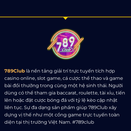
789Club
là nền tảng giải trí trực tuyến tích hợp
casino online, slot game, cá cược thể thao và game
bài đổi thưởng trong cùng một hệ sinh thái. Người
dùng có thể tham gia baccarat, roulette, tài xỉu, tiến
lên hoặc đặt cược bóng đá với tỷ lệ kèo cập nhật
liên tục. Sự đa dạng sản phẩm giúp 789Club xây
dựng vị thế như một cổng game trực tuyến toàn
diện tại thị trường Việt Nam. #789club