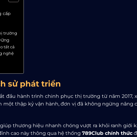
g cấp
hị trường
 vững
o tất cả
ng nghệ
h sử phát triển
t đầu hành trình chinh phục thị trường từ năm 2017, xu
ần một thập kỷ vận hành, đơn vị đã không ngừng nâng c
đã giúp thương hiệu nhanh chóng vượt ra khỏi ranh giới
í đỉnh cao này thông qua hệ thống
789Club chính thức
đ