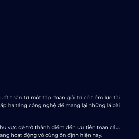
ất thân từ một tập đoàn giải trí có tiềm lực tài
ấp hạ tầng công nghệ để mang lại những lá bài
 khu vực để trở thành điểm đến ưu tiên toàn cầu.
ang hoạt động vô cùng ổn định hiện nay.