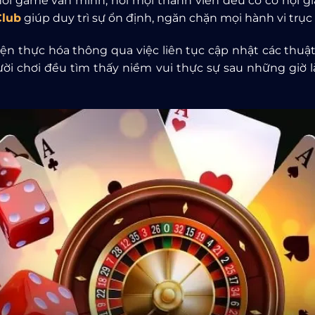
ơi game văn minh, nơi mọi thành viên đều có cơ hội g
Club
giúp duy trì sự ổn định, ngăn chặn mọi hành vi trục
ện thực hóa thông qua việc liên tục cập nhật các thuật
ời chơi đều tìm thấy niềm vui thực sự sau những giờ 