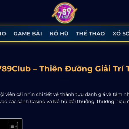
NO
GAME BÀI
NỔ HŨ
THỂ THAO
XỔ S
 789Club – Thiên Đường Giải Trí
viên cái nhìn chi tiết về thành tựu danh giá và tầm n
n vào các sảnh Casino và Nổ hũ đổi thưởng, thương hiệu