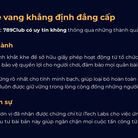
ẻ vang khẳng định đẳng cấp
ắc
789Club có uy tín không
thông qua những thành quả t
hành
nh khắt khe để sở hữu giấy phép hoạt động từ tổ chức
ị bảo vệ quyền lợi cho người chơi, đảm bảo mọi quân bà
ng rõ nhất cho tính minh bạch, giúp loại bỏ hoàn toàn 
u luôn được giữ vững trong lòng cộng đồng những người
n sự
ơn vị đã nhận được chứng chỉ từ iTech Labs cho việc
ầu tư bài bản này giúp ngăn chặn mọi cuộc tấn công từ