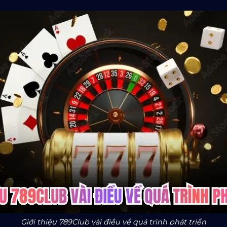
Giới thiệu 789Club vài điều về quá trình phát triển