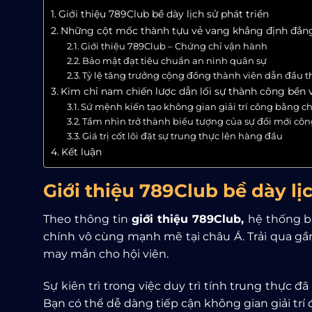
Giới thiệu 789Club bề dày lịch sử phát triển
Những cột mốc thành tựu vẻ vang khẳng định đẳn
Giới thiệu 789Club – Chứng chỉ vận hành
Bảo mật đạt tiêu chuẩn an ninh quân sự
Tỷ lệ tăng trưởng cộng đồng thành viên dẫn đầu t
Kim chỉ nam chiến lược dẫn lối sự thành công bền
Sứ mệnh kiến tạo không gian giải trí công bằng ch
Tầm nhìn trở thành biểu tượng của sự đổi mới cô
Giá trị cốt lõi đặt sự trung thực lên hàng đầu
Kết luận
Giới thiệu 789Club
bề dày lịc
Theo thông tin
giới thiệu 789Club,
hệ thống bắ
chính vô cùng mạnh mẽ tại châu Á. Trải qua g
may mắn cho hội viên.
Sự kiên trì trong việc duy trì tính trung thực 
Bạn có thể dễ dàng tiếp cận không gian giải tr