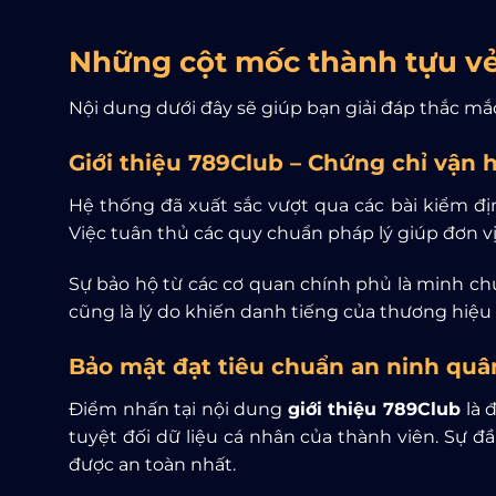
Những cột mốc thành tựu v
Nội dung dưới đây sẽ giúp bạn giải đáp thắc m
Giới thiệu 789Club –
Chứng chỉ vận 
Hệ thống đã xuất sắc vượt qua các bài kiểm đị
Việc tuân thủ các quy chuẩn pháp lý giúp đơn v
Sự bảo hộ từ các cơ quan chính phủ là minh chứ
cũng là lý do khiến danh tiếng của thương hiệ
Bảo mật đạt tiêu chuẩn an ninh quâ
Điểm nhấn tại nội dung
giới thiệu 789Club
là
đ
tuyệt đối dữ liệu cá nhân của thành viên. Sự đ
được an toàn nhất.