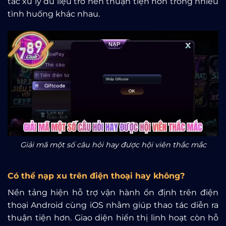
tác xử lý dữ liệu trở nên thuận tiện hơn trong nhiều
tình huống khác nhau.
Giải mã một số câu hỏi hay được hội viên thắc mắc
Có thể nạp xu trên điện thoại hay không?
Nền tảng hiện hỗ trợ vận hành ổn định trên điện
thoại Android cùng iOS nhằm giúp thao tác diễn ra
thuận tiện hơn. Giao diện hiển thị linh hoạt còn hỗ