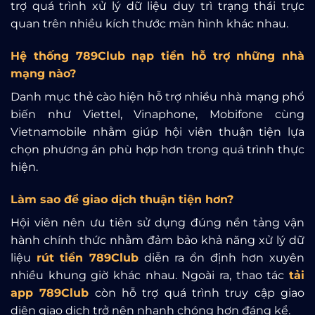
trợ quá trình xử lý dữ liệu duy trì trạng thái trực
quan trên nhiều kích thước màn hình khác nhau.
Hệ thống 789Club nạp tiền hỗ trợ những nhà
mạng nào?
Danh mục thẻ cào hiện hỗ trợ nhiều nhà mạng phổ
biến như Viettel, Vinaphone, Mobifone cùng
Vietnamobile nhằm giúp hội viên thuận tiện lựa
chọn phương án phù hợp hơn trong quá trình thực
hiện.
Làm sao để giao dịch thuận tiện hơn?
Hội viên nên ưu tiên sử dụng đúng nền tảng vận
hành chính thức nhằm đảm bảo khả năng xử lý dữ
liệu
rút tiền 789Club
diễn ra ổn định hơn xuyên
nhiều khung giờ khác nhau. Ngoài ra, thao tác
tải
app 789Club
còn hỗ trợ quá trình truy cập giao
diện giao dịch trở nên nhanh chóng hơn đáng kể.