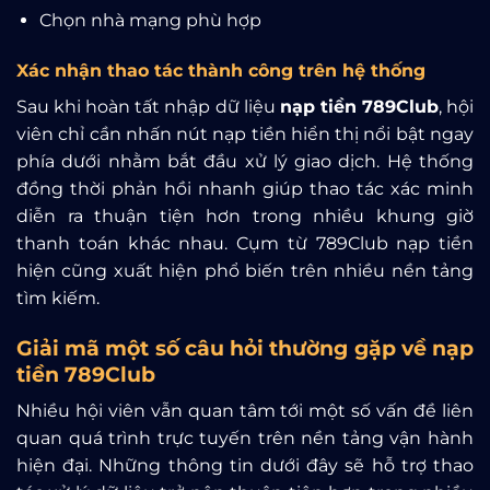
Chọn nhà mạng phù hợp
Xác nhận thao tác thành công trên hệ thống
Sau khi hoàn tất nhập dữ liệu
nạp tiền 789Club
, hội
viên chỉ cần nhấn nút nạp tiền hiển thị nổi bật ngay
phía dưới nhằm bắt đầu xử lý giao dịch. Hệ thống
đồng thời phản hồi nhanh giúp thao tác xác minh
diễn ra thuận tiện hơn trong nhiều khung giờ
thanh toán khác nhau. Cụm từ 789Club nạp tiền
hiện cũng xuất hiện phổ biến trên nhiều nền tảng
tìm kiếm.
Giải mã một số câu hỏi thường gặp về nạp
tiền 789Club
Nhiều hội viên vẫn quan tâm tới một số vấn đề liên
quan quá trình trực tuyến trên nền tảng vận hành
hiện đại. Những thông tin dưới đây sẽ hỗ trợ thao