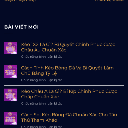
BÀI VIẾT MỚI
Kèo 1X2 Là Gì? Bí Quyết Chinh Phục Cược
Châu Âu Chuẩn Xác
Chức năng bình luận bị tắt
ở
Kèo
1X2
Cách Tính Kèo Bóng Đá Và Bí Quyết Làm
Là
Chủ Bảng Tỷ Lệ
Gì?
Chức năng bình luận bị tắt
ở
Bí
Cách
Quyết
Tính
Kèo Châu Á Là Gì? Bí Kíp Chinh Phục Cược
Chinh
Kèo
Phục
Chấp Chuẩn Xác
Bóng
Cược
Chức năng bình luận bị tắt
ở
Đá
Châu
Kèo
Và
Âu
Châu
Cách Soi Kèo Bóng Đá Chuẩn Xác Cho Tân
Bí
Chuẩn
Á
Quyết
Thủ Tham Khảo
Xác
Là
Làm
Chức năng bình luận bị tắt
ở
Gì?