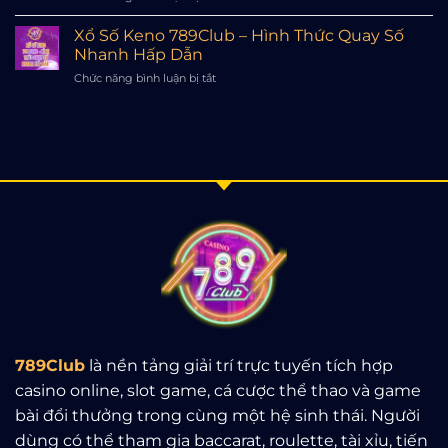
Chủ
Cách
Bí
Bảng
Soi
Xổ Số Keno 789Club – Hình Thức Quay Số
Kíp
Tỷ
Kèo
Chinh
Nhanh Hấp Dẫn
Lệ
Bóng
Phục
Chức năng bình luận bị tắt
ở
Đá
Cược
Xổ
Chuẩn
Chấp
Số
Xác
Chuẩn
Keno
Cho
Xác
789Club
Tân
–
Thủ
Hình
Tham
Thức
Khảo
Quay
Số
Nhanh
Hấp
Dẫn
789Club
là nền tảng giải trí trực tuyến tích hợp
casino online, slot game, cá cược thể thao và game
bài đổi thưởng trong cùng một hệ sinh thái. Người
dùng có thể tham gia baccarat, roulette, tài xỉu, tiến