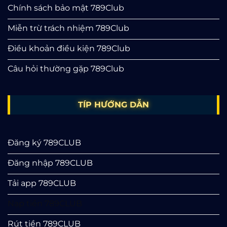
Chính sách bảo mật 789Club
Miễn trừ trách nhiệm 789Club
Điều khoản điều kiện 789Club
Câu hỏi thường gặp 789Club
TÍP HƯỚNG DẪN
Đăng ký 789CLUB
Đăng nhập 789CLUB
Tải app 789CLUB
Nạp tiền 789CLUB
Rút tiền 789CLUB