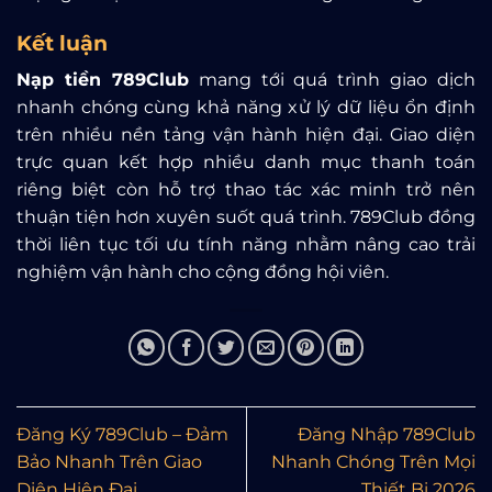
Kết luận
Nạp tiền 789Club
mang tới quá trình giao dịch
nhanh chóng cùng khả năng xử lý dữ liệu ổn định
trên nhiều nền tảng vận hành hiện đại. Giao diện
trực quan kết hợp nhiều danh mục thanh toán
riêng biệt còn hỗ trợ thao tác xác minh trở nên
thuận tiện hơn xuyên suốt quá trình. 789Club đồng
thời liên tục tối ưu tính năng nhằm nâng cao trải
nghiệm vận hành cho cộng đồng hội viên.
Đăng Ký 789Club – Đảm
Đăng Nhập 789Club
Bảo Nhanh Trên Giao
Nhanh Chóng Trên Mọi
Diện Hiện Đại
Thiết Bị 2026