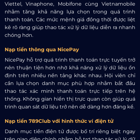
Viettel, Vinaphone, Mobifone cùng Vietnamobile
nhằm tăng khả năng lựa chọn trong quá trình
thanh toán. Các mức mệnh giá đồng thời được liệt
kê rõ ràng giúp thao tác xử lý dữ liệu diễn ra nhanh
chóng hơn.
Nạp tiền thông qua NicePay
NicePay hỗ trợ quá trình thanh toán trực tuyến trở
nên thuận tiện hơn nhờ khả năng xử lý dữ liệu ổn
định trên nhiều nền tảng khác nhau. Hội viên chỉ
cần lựa chọn danh mục phù hợp nhằm bắt đầu
thao tác xác minh thanh toán trực tiếp trên hệ
thống. Không gian hiển thị trực quan còn giúp quá
trình quan sát dữ liệu trở nên dễ dàng hơn đáng kể.
Nạp tiền 789Club với hình thức ví điện tử
Danh mục tiền điện tử được bố trí riêng biệt ngay
trên giao diện chính nhằm hỗ trợ thao tác xử lý dữ