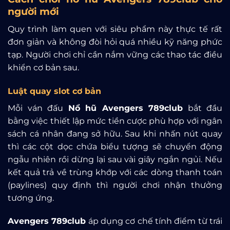
người mới
Quy trình làm quen với siêu phẩm này thực tế rất
đơn giản và không đòi hỏi quá nhiều kỹ năng phức
tạp. Người chơi chỉ cần nắm vững các thao tác điều
khiển cơ bản sau.
Luật quay slot cơ bản
Mỗi ván đấu
Nổ hũ Avengers 789club
bắt đầu
bằng việc thiết lập mức tiền cược phù hợp với ngân
sách cá nhân đang sở hữu. Sau khi nhấn nút quay
thì các cột dọc chứa biểu tượng sẽ chuyển động
ngẫu nhiên rồi dừng lại sau vài giây ngắn ngủi. Nếu
kết quả trả về trùng khớp với các dòng thanh toán
(paylines) quy định thì người chơi nhận thưởng
tương ứng.
Avengers 789club
áp dụng cơ chế tính điểm từ trái