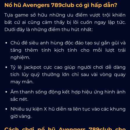
Nổ hũ Avengers 789club có gì hấp dẫn?
Tựa game sở hữu những ưu điểm vượt trội khiến
bất cứ ai cũng cảm thấy bị lôi cuốn ngay lập tức.
Dưới đây là những điểm thu hút nhất:
Chủ đề siêu anh hùng độc đáo tạo sự gần gũi và
tăng thêm tính kịch tính cho mỗi lượt trải
nghiệm.
Tỷ lệ jackpot cực cao giúp người chơi dễ dàng
tích lũy quỹ thưởng lớn chỉ sau vài vòng quay
may mắn.
Âm thanh sống động kết hợp hiệu ứng hình ảnh
sắc nét.
Nhiều sự kiện X hũ diễn ra liên tục vào các khung
giờ vàng.
Cách chơi nổ hũ Avengers 789club cho