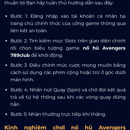
thuận lợi Bạn hãy tuân thủ hướng dẫn sau đây:
Bước 1: Đăng nhập vào tài khoản cá nhân tại
trang chủ chính thức của cổng game thông qua
liên kết an toàn.
Bước 2: Tìm kiếm mục Slots trên giao diện chính
rồi chọn biểu tượng game
nổ hũ Avengers
789club
để khởi động.
Bước 3: Điều chỉnh mức cược mong muốn bằng
cách sử dụng các phím cộng hoặc trừ ở góc dưới
màn hình.
Bước 4: Nhấn nút Quay (Spin) và chờ đợi kết quả
trả về từ hệ thống sau khi các vòng quay dừng
hẳn.
Bước 5: Nhận thưởng trực tiếp khi thắng.
Kinh nghiệm chơi nổ hũ Avengers