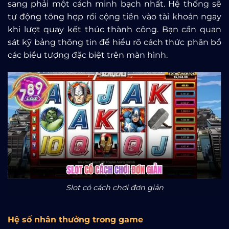
sang phải một cách minh bạch nhất. Hệ thống sẽ
tự động tổng hợp rồi cộng tiền vào tài khoản ngay
khi lượt quay kết thúc thành công. Bạn cần quan
sát kỹ bảng thông tin để hiểu rõ cách thức phân bổ
các biểu tượng đặc biệt trên màn hình.
Slot có cách chơi đơn giản
Hệ số nhân thưởng trong game