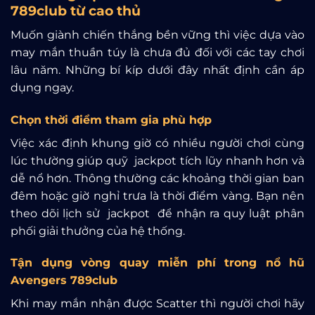
789club từ cao thủ
Muốn giành chiến thắng bền vững thì việc dựa vào
may mắn thuần túy là chưa đủ đối với các tay chơi
lâu năm. Những bí kíp dưới đây nhất định cần áp
dụng ngay.
Chọn thời điểm tham gia phù hợp
Việc xác định khung giờ có nhiều người chơi cùng
lúc thường giúp quỹ jackpot tích lũy nhanh hơn và
dễ nổ hơn. Thông thường các khoảng thời gian ban
đêm hoặc giờ nghỉ trưa là thời điểm vàng. Bạn nên
theo dõi lịch sử jackpot để nhận ra quy luật phân
phối giải thưởng của hệ thống.
Tận dụng vòng quay miễn phí trong nổ hũ
Avengers 789club
Khi may mắn nhận được Scatter thì người chơi hãy