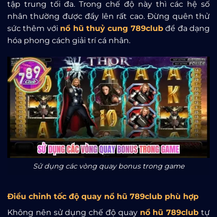
tập trung tối đa. Trong chế độ này thì các hệ số
nhân thường được đẩy lên rất cao. Đừng quên thử
sức thêm với
nổ hũ thuỷ cung 789club
để đa dạng
hóa phong cách giải trí cá nhân.
Sử dụng các vòng quay bonus trong game
Điều chỉnh tốc độ quay nổ hũ 789club phù hợp
Không nên sử dụng chế độ quay
nổ hũ 789club
tự