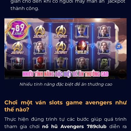
gian cho đến khi có người may mắn ăn jackpot
thành công.
Nhiều tính năng đặc biệt để ăn thưởng cao
Chơi một ván slots game avengers như
thế nào?
Thực hiện đúng trình tự các bước giúp quá trình
tham gia chơi
nổ hũ Avengers 789club
diễn ra