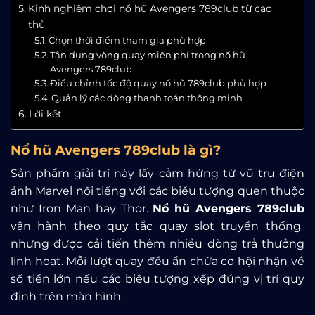
Kinh nghiệm chơi nổ hũ Avengers 789club từ cao
thủ
Chọn thời điểm tham gia phù hợp
Tận dụng vòng quay miễn phí trong nổ hũ
Avengers 789club
Điều chỉnh tốc độ quay nổ hũ 789club phù hợp
Quản lý các dòng thanh toán thông minh
Lời kết
Nổ hũ Avengers 789club là gì?
Sản phẩm giải trí này lấy cảm hứng từ vũ trụ điện
ảnh Marvel nổi tiếng với các biểu tượng quen thuộc
như Iron Man hay Thor.
Nổ hũ Avengers 789club
vận hành theo quy tắc quay slot truyền thống
nhưng được cải tiến thêm nhiều dòng trả thưởng
linh hoạt. Mỗi lượt quay đều ẩn chứa cơ hội nhận về
số tiền lớn nếu các biểu tượng xếp đúng vị trí quy
định trên màn hình.